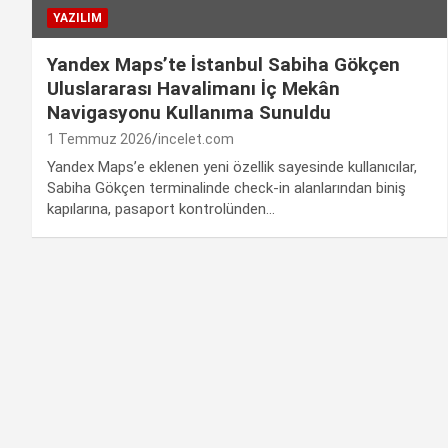
YAZILIM
Yandex Maps’te İstanbul Sabiha Gökçen
Uluslararası Havalimanı İç Mekân
Navigasyonu Kullanıma Sunuldu
1 Temmuz 2026
incelet.com
Yandex Maps’e eklenen yeni özellik sayesinde kullanıcılar,
Sabiha Gökçen terminalinde check-in alanlarından biniş
kapılarına, pasaport kontrolünden…