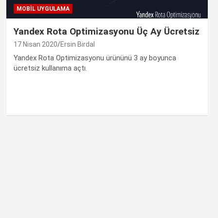
MOBIL UYGULAMA
Yandex Rota Optimizasyonu Üç Ay Ücretsiz
17 Nisan 2020
Ersin Birdal
Yandex Rota Optimizasyonu ürününü 3 ay boyunca
ücretsiz kullanıma açtı.