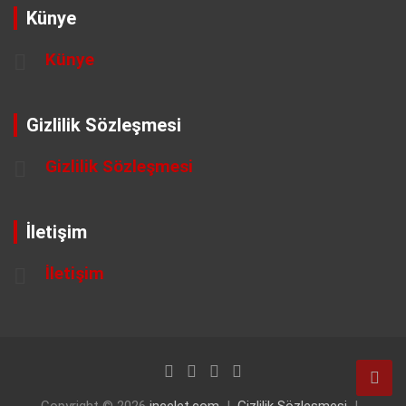
Künye
Künye
Gizlilik Sözleşmesi
Gizlilik Sözleşmesi
İletişim
İletişim