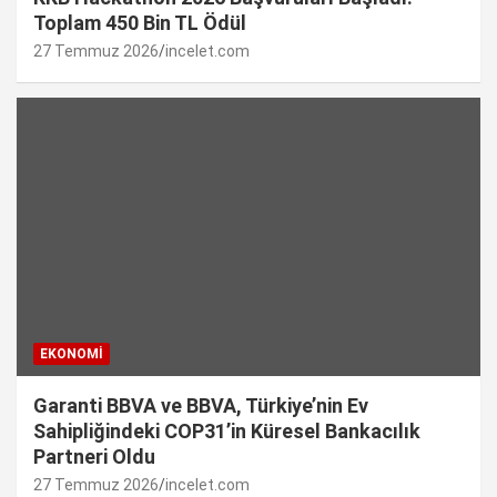
Toplam 450 Bin TL Ödül
27 Temmuz 2026
incelet.com
EKONOMI
Garanti BBVA ve BBVA, Türkiye’nin Ev
Sahipliğindeki COP31’in Küresel Bankacılık
Partneri Oldu
27 Temmuz 2026
incelet.com