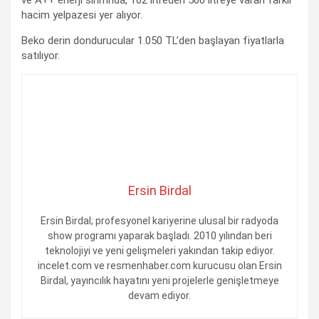
hacim yelpazesi yer alıyor.
Beko derin dondurucular 1.050 TL’den başlayan fiyatlarla
satılıyor.
Ersin Birdal
Ersin Birdal; profesyonel kariyerine ulusal bir radyoda
show programı yaparak başladı. 2010 yılından beri
teknolojiyi ve yeni gelişmeleri yakından takip ediyor.
incelet.com ve resmenhaber.com kurucusu olan Ersin
Birdal, yayıncılık hayatını yeni projelerle genişletmeye
devam ediyor.