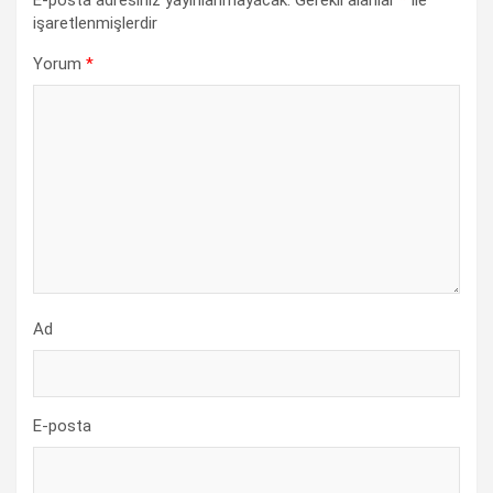
işaretlenmişlerdir
Yorum
*
Ad
E-posta