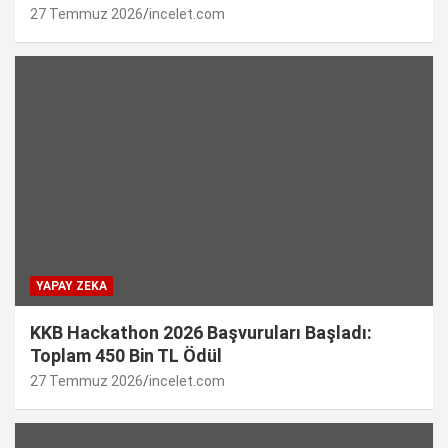
27 Temmuz 2026
incelet.com
YAPAY ZEKA
KKB Hackathon 2026 Başvuruları Başladı:
Toplam 450 Bin TL Ödül
27 Temmuz 2026
incelet.com