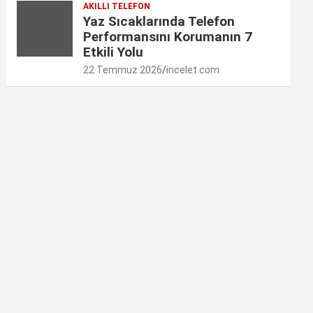
AKILLI TELEFON
Yaz Sıcaklarında Telefon
Performansını Korumanın 7
Etkili Yolu
22 Temmuz 2026
incelet.com