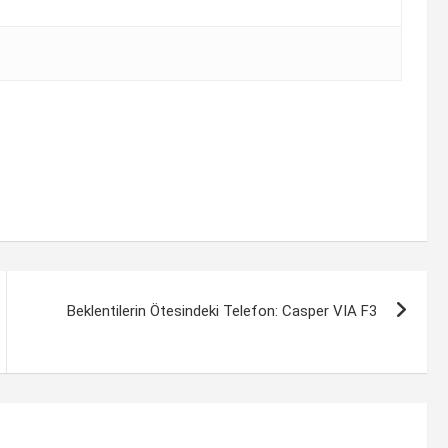
Beklentilerin Ötesindeki Telefon: Casper VIA F3