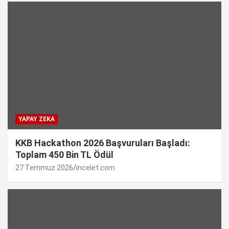
YAPAY ZEKA
KKB Hackathon 2026 Başvuruları Başladı:
Toplam 450 Bin TL Ödül
27 Temmuz 2026
incelet.com