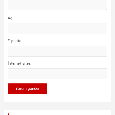
Ad
E-posta
İnternet sitesi