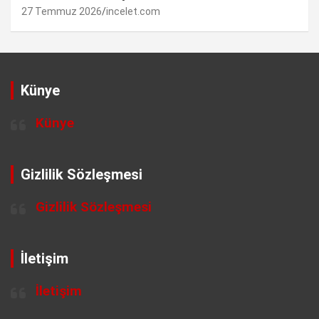
27 Temmuz 2026
incelet.com
Künye
Künye
Gizlilik Sözleşmesi
Gizlilik Sözleşmesi
İletişim
İletişim