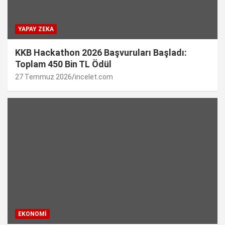
YAPAY ZEKA
KKB Hackathon 2026 Başvuruları Başladı:
Toplam 450 Bin TL Ödül
27 Temmuz 2026
incelet.com
EKONOMI