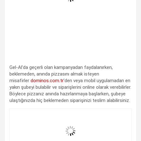
Gel-Al’da geçerli olan kampanyadan faydalanırken,
beklemeden, anında pizzasını almak isteyen
misafirler
dominos.com.tr
’den veya mobil uygulamadan en
yakın şubeyi bulabilir ve siparişlerini online olarak verebilirler.
Böylece pizzanız anında hazırlanmaya başlarken, şubeye
ulaştığınızda hiç beklemeden siparişinizi teslim alabilirsiniz.