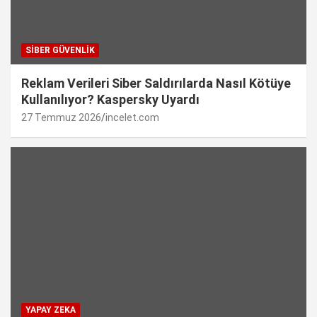
SIBER GÜVENLIK
Reklam Verileri Siber Saldırılarda Nasıl Kötüye
Kullanılıyor? Kaspersky Uyardı
27 Temmuz 2026
incelet.com
YAPAY ZEKA