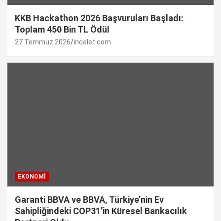
KKB Hackathon 2026 Başvuruları Başladı:
Toplam 450 Bin TL Ödül
27 Temmuz 2026
incelet.com
EKONOMI
Garanti BBVA ve BBVA, Türkiye’nin Ev
Sahipliğindeki COP31’in Küresel Bankacılık