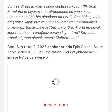
Coffee Stain, açıklamasında şunları söylüyor: “
İlk Goat
Simulator’ın piyasaya sürülmesinden bu yana, keçi
olmanın nasıl bir his olduğunu fark ettik. Son birkaç yıldır
araştırma yapıyoruz ve bunu söylemekten memnuniyet
duyuyoruz: Başardık! Goat Simulator 3 açık orta en büyük
keçi tecrübesi. Verdiğiniz paraya kıymet mi? Kim bilir…
Ancak pişman olacak mısın? Muhtemelen.
“
Goat Simulator 3,
2022 sonbaharında
Epic Games Store,
Xbox Series X – S ve PlayStation 5 için yayınlanacak. Bu
listeye PC’de de ekleniyor.
incelet.com