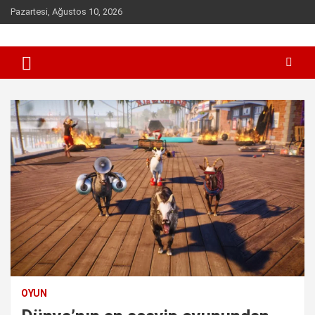
Skip
Pazartesi, Ağustos 10, 2026
to
content
Sen inceleme, incelet !
incelet.com
OYUN