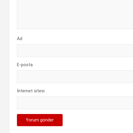
Ad
E-posta
İnternet sitesi