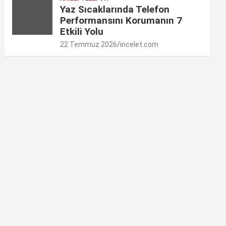
Yaz Sıcaklarında Telefon
Performansını Korumanın 7
Etkili Yolu
22 Temmuz 2026
incelet.com