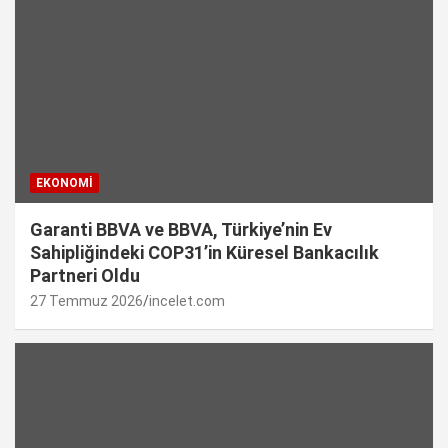
EKONOMI
Garanti BBVA ve BBVA, Türkiye’nin Ev
Sahipliğindeki COP31’in Küresel Bankacılık
Partneri Oldu
27 Temmuz 2026
incelet.com