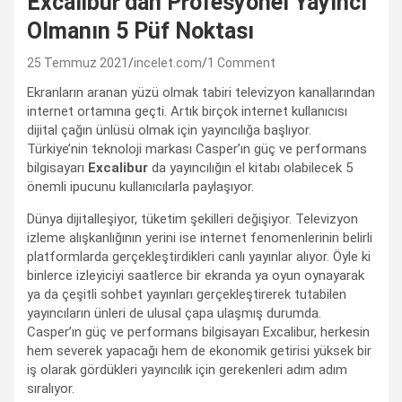
Excalibur’dan Profesyonel Yayıncı
Olmanın 5 Püf Noktası
25 Temmuz 2021
incelet.com
1 Comment
Ekranların aranan yüzü olmak tabiri televizyon kanallarından
internet ortamına geçti. Artık birçok internet kullanıcısı
dijital çağın ünlüsü olmak için yayıncılığa başlıyor.
Türkiye’nin teknoloji markası Casper’ın güç ve performans
bilgisayarı
Excalibur
da yayıncılığın el kitabı olabilecek 5
önemli ipucunu kullanıcılarla paylaşıyor.
Dünya dijitalleşiyor, tüketim şekilleri değişiyor. Televizyon
izleme alışkanlığının yerini ise internet fenomenlerinin belirli
platformlarda gerçekleştirdikleri canlı yayınlar alıyor. Öyle ki
binlerce izleyiciyi saatlerce bir ekranda ya oyun oynayarak
ya da çeşitli sohbet yayınları gerçekleştirerek tutabilen
yayıncıların ünleri de ulusal çapa ulaşmış durumda.
Casper’ın güç ve performans bilgisayarı Excalibur, herkesin
hem severek yapacağı hem de ekonomik getirisi yüksek bir
iş olarak gördükleri yayıncılık için gerekenleri adım adım
sıralıyor.