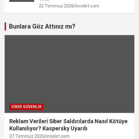
22 Temmuz 2026
incelet.com
Bunlara Göz Attınız mı?
SIBER GÜVENLIK
Reklam Verileri Siber Saldırılarda Nasıl Kötüye
Kullanılıyor? Kaspersky Uyardı
27 Temmuz 2026
incelet.com