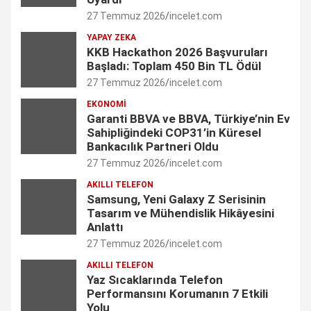
27 Temmuz 2026
incelet.com
o
g
d
e
b
YAPAY ZEKA
o
r
I
r
e
KKB Hackathon 2026 Başvuruları
Başladı: Toplam 450 Bin TL Ödül
k
a
n
C
27 Temmuz 2026
incelet.com
m
h
EKONOMI
Garanti BBVA ve BBVA, Türkiye’nin Ev
a
Sahipliğindeki COP31’in Küresel
n
Bankacılık Partneri Oldu
27 Temmuz 2026
incelet.com
n
AKILLI TELEFON
e
Samsung, Yeni Galaxy Z Serisinin
Tasarım ve Mühendislik Hikâyesini
l
Anlattı
27 Temmuz 2026
incelet.com
AKILLI TELEFON
Yaz Sıcaklarında Telefon
Performansını Korumanın 7 Etkili
Yolu