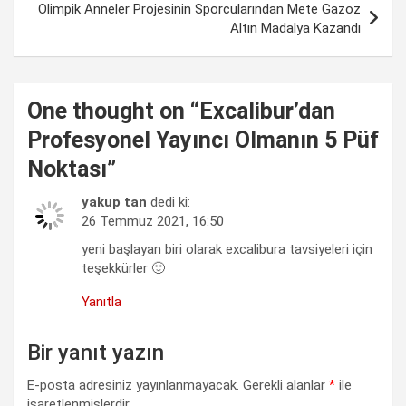
o
A
d
r
i
Olimpik Anneler Projesinin Sporcularından Mete Gazoz
o
p
I
a
n
Altın Madalya Kazandı
k
p
n
m
k
One thought on “
Excalibur’dan
Profesyonel Yayıncı Olmanın 5 Püf
Noktası
”
yakup tan
dedi ki:
26 Temmuz 2021, 16:50
yeni başlayan biri olarak excalibura tavsiyeleri için
teşekkürler 🙂
Yanıtla
Bir yanıt yazın
E-posta adresiniz yayınlanmayacak.
Gerekli alanlar
*
ile
işaretlenmişlerdir