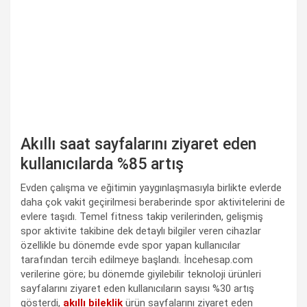
Akıllı saat sayfalarını ziyaret eden
kullanıcılarda %85 artış
Evden çalışma ve eğitimin yaygınlaşmasıyla birlikte evlerde
daha çok vakit geçirilmesi beraberinde spor aktivitelerini de
evlere taşıdı. Temel fitness takip verilerinden, gelişmiş
spor aktivite takibine dek detaylı bilgiler veren cihazlar
özellikle bu dönemde evde spor yapan kullanıcılar
tarafından tercih edilmeye başlandı. İncehesap.com
verilerine göre; bu dönemde giyilebilir teknoloji ürünleri
sayfalarını ziyaret eden kullanıcıların sayısı %30 artış
gösterdi,
akıllı bileklik
ürün sayfalarını ziyaret eden