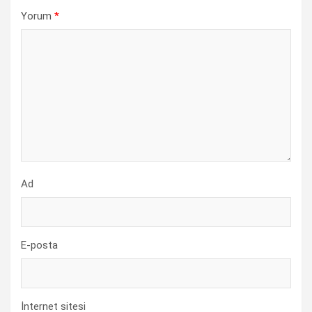
Yorum
*
Ad
E-posta
İnternet sitesi