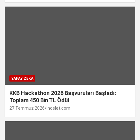
YAPAY ZEKA
KKB Hackathon 2026 Başvuruları Başladı:
Toplam 450 Bin TL Ödül
27 Temmuz 2026
incelet.com