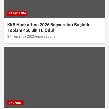
YAPAY ZEKA
KKB Hackathon 2026 Başvuruları Başladı:
Toplam 450 Bin TL Ödül
27 Temmuz 2026
incelet.com
EKONOMI