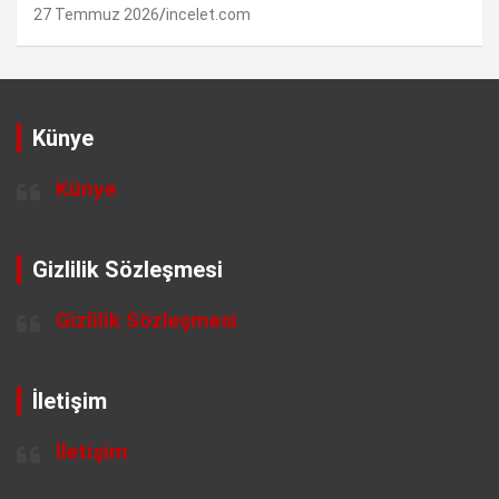
27 Temmuz 2026
incelet.com
Künye
Künye
Gizlilik Sözleşmesi
Gizlilik Sözleşmesi
İletişim
İletişim