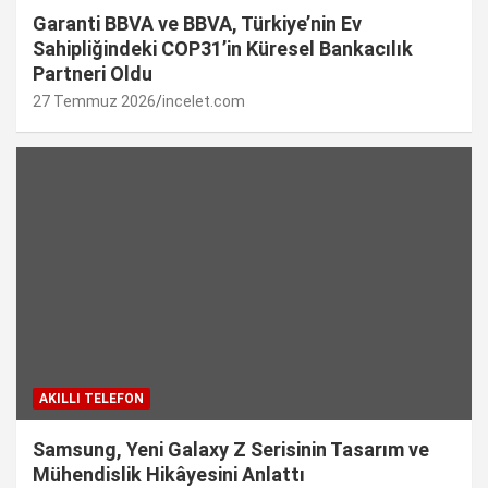
Garanti BBVA ve BBVA, Türkiye’nin Ev
Sahipliğindeki COP31’in Küresel Bankacılık
Partneri Oldu
27 Temmuz 2026
incelet.com
AKILLI TELEFON
Samsung, Yeni Galaxy Z Serisinin Tasarım ve
Mühendislik Hikâyesini Anlattı