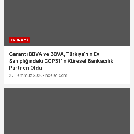
EKONOMI
Garanti BBVA ve BBVA, Türkiye’nin Ev
Sahipliğindeki COP31’in Küresel Bankacılık
Partneri Oldu
27 Temmuz 2026
incelet.com