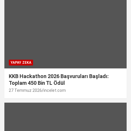
YAPAY ZEKA
KKB Hackathon 2026 Başvuruları Başladı:
Toplam 450 Bin TL Ödül
27 Temmuz 2026
incelet.com