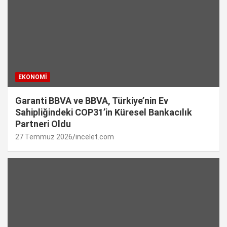
EKONOMI
Garanti BBVA ve BBVA, Türkiye’nin Ev
Sahipliğindeki COP31’in Küresel Bankacılık
Partneri Oldu
27 Temmuz 2026
incelet.com