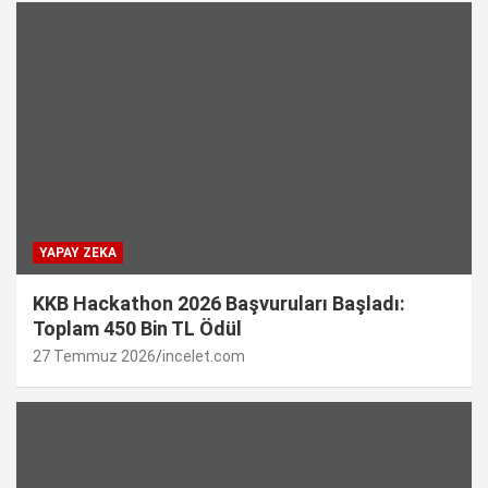
YAPAY ZEKA
KKB Hackathon 2026 Başvuruları Başladı:
Toplam 450 Bin TL Ödül
27 Temmuz 2026
incelet.com