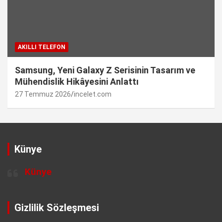
AKILLI TELEFON
Samsung, Yeni Galaxy Z Serisinin Tasarım ve
Mühendislik Hikâyesini Anlattı
27 Temmuz 2026
incelet.com
Künye
Künye
Gizlilik Sözleşmesi