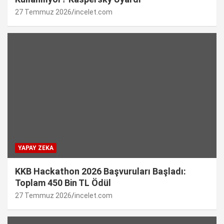
27 Temmuz 2026
incelet.com
YAPAY ZEKA
KKB Hackathon 2026 Başvuruları Başladı:
Toplam 450 Bin TL Ödül
27 Temmuz 2026
incelet.com