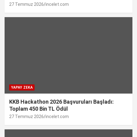
27 Temmuz 2026
incelet.com
YAPAY ZEKA
KKB Hackathon 2026 Başvuruları Başladı:
Toplam 450 Bin TL Ödül
27 Temmuz 2026
incelet.com