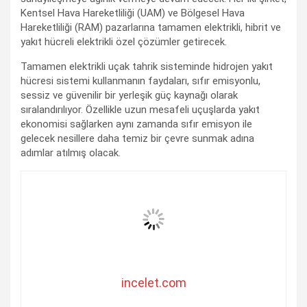
Kentsel Hava Hareketliliği (UAM) ve Bölgesel Hava
Hareketliliği (RAM) pazarlarına tamamen elektrikli, hibrit ve
yakıt hücreli elektrikli özel çözümler getirecek.
Tamamen elektrikli uçak tahrik sisteminde hidrojen yakıt
hücresi sistemi kullanmanın faydaları, sıfır emisyonlu,
sessiz ve güvenilir bir yerleşik güç kaynağı olarak
sıralandırılıyor. Özellikle uzun mesafeli uçuşlarda yakıt
ekonomisi sağlarken aynı zamanda sıfır emisyon ile
gelecek nesillere daha temiz bir çevre sunmak adına
adımlar atılmış olacak.
incelet.com