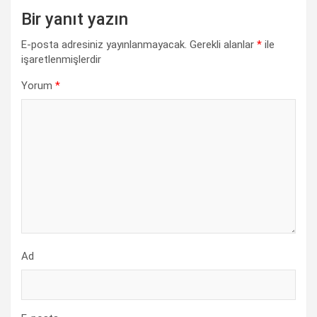
Bir yanıt yazın
E-posta adresiniz yayınlanmayacak.
Gerekli alanlar
*
ile
işaretlenmişlerdir
Yorum
*
Ad