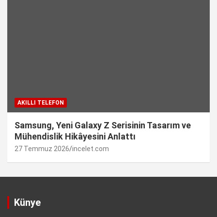
AKILLI TELEFON
Samsung, Yeni Galaxy Z Serisinin Tasarım ve
Mühendislik Hikâyesini Anlattı
27 Temmuz 2026
incelet.com
Künye