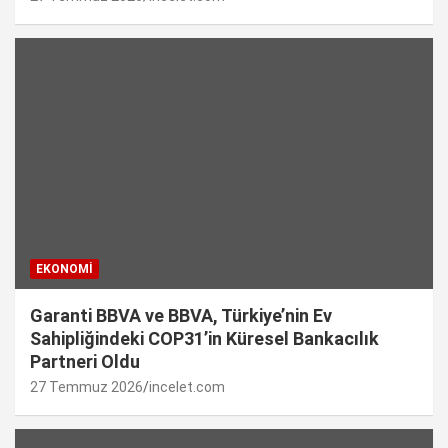
EKONOMI
Garanti BBVA ve BBVA, Türkiye’nin Ev
Sahipliğindeki COP31’in Küresel Bankacılık
Partneri Oldu
27 Temmuz 2026
incelet.com