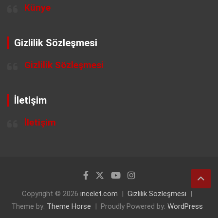
Künye
Gizlilik Sözleşmesi
Gizlilik Sözleşmesi
İletişim
İletişim
Copyright © 2026
incelet.com
Gizlilik Sözleşmesi
Theme by:
Theme Horse
Proudly Powered by:
WordPress