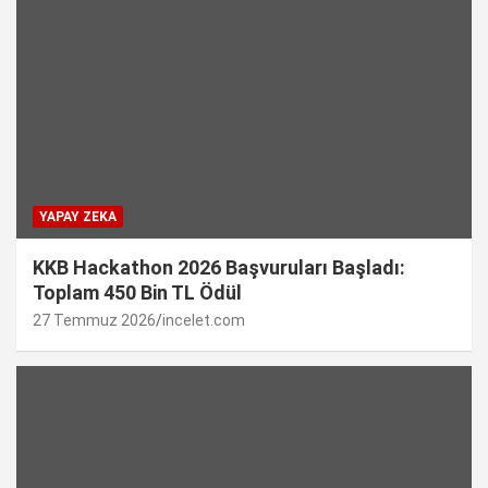
YAPAY ZEKA
KKB Hackathon 2026 Başvuruları Başladı:
Toplam 450 Bin TL Ödül
27 Temmuz 2026
incelet.com