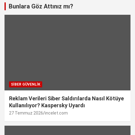
Bunlara Göz Attınız mı?
SIBER GÜVENLIK
Reklam Verileri Siber Saldırılarda Nasıl Kötüye
Kullanılıyor? Kaspersky Uyardı
27 Temmuz 2026
incelet.com