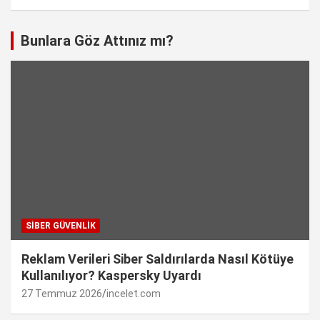
Bunlara Göz Attınız mı?
SIBER GÜVENLIK
Reklam Verileri Siber Saldırılarda Nasıl Kötüye
Kullanılıyor? Kaspersky Uyardı
27 Temmuz 2026
incelet.com