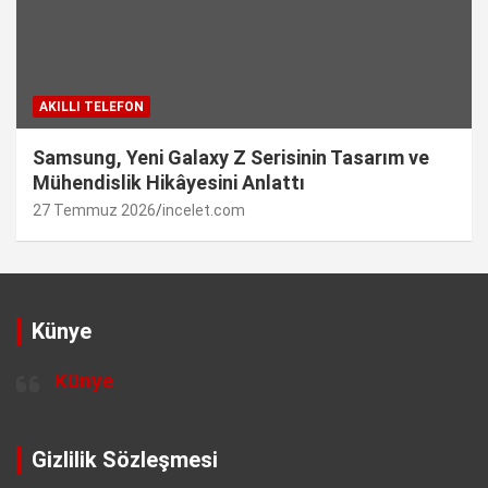
AKILLI TELEFON
Samsung, Yeni Galaxy Z Serisinin Tasarım ve
Mühendislik Hikâyesini Anlattı
27 Temmuz 2026
incelet.com
Künye
Künye
Gizlilik Sözleşmesi