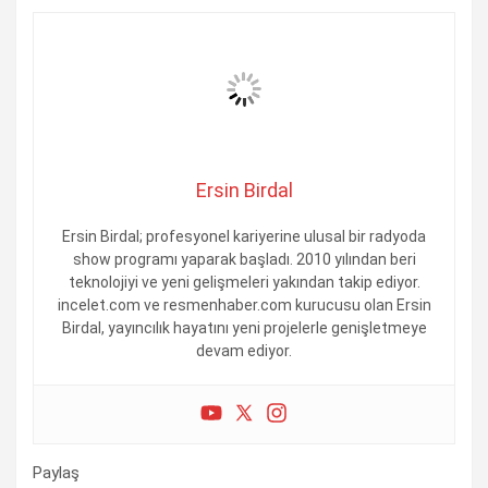
Ersin Birdal
Ersin Birdal; profesyonel kariyerine ulusal bir radyoda
show programı yaparak başladı. 2010 yılından beri
teknolojiyi ve yeni gelişmeleri yakından takip ediyor.
incelet.com ve resmenhaber.com kurucusu olan Ersin
Birdal, yayıncılık hayatını yeni projelerle genişletmeye
devam ediyor.
Paylaş