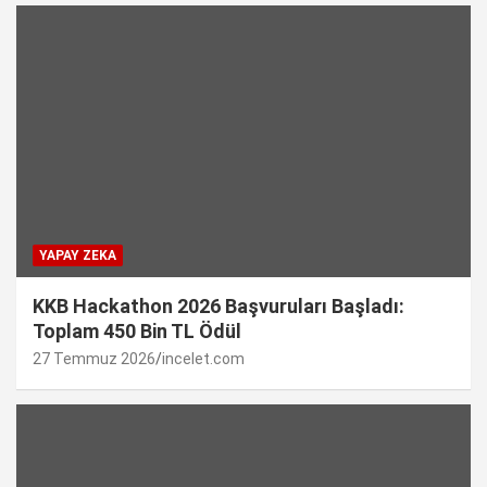
YAPAY ZEKA
KKB Hackathon 2026 Başvuruları Başladı:
Toplam 450 Bin TL Ödül
27 Temmuz 2026
incelet.com