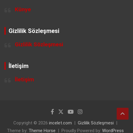
Künye
Gizlilik Sözleşmesi
Gizlilik Sözleşmesi
İletişim
İletişim
Copyright © 2026
incelet.com
Gizlilik Sözleşmesi
Theme by:
Theme Horse
Proudly Powered by:
WordPress