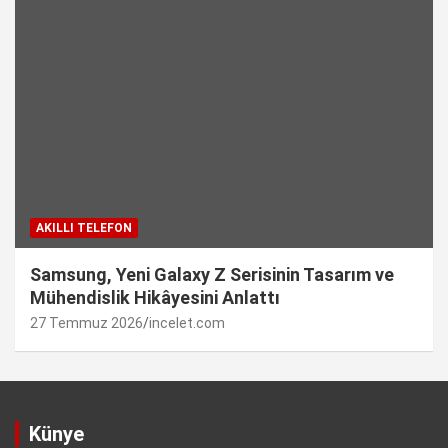
AKILLI TELEFON
Samsung, Yeni Galaxy Z Serisinin Tasarım ve
Mühendislik Hikâyesini Anlattı
27 Temmuz 2026
incelet.com
Künye