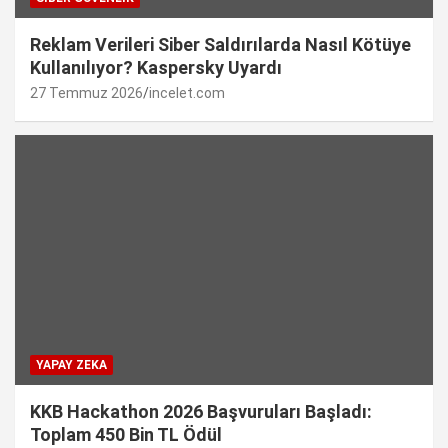
Reklam Verileri Siber Saldırılarda Nasıl Kötüye
Kullanılıyor? Kaspersky Uyardı
27 Temmuz 2026
incelet.com
YAPAY ZEKA
KKB Hackathon 2026 Başvuruları Başladı:
Toplam 450 Bin TL Ödül