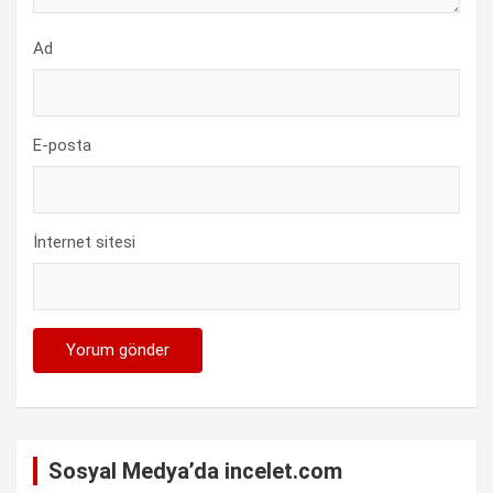
Ad
E-posta
İnternet sitesi
Sosyal Medya’da incelet.com