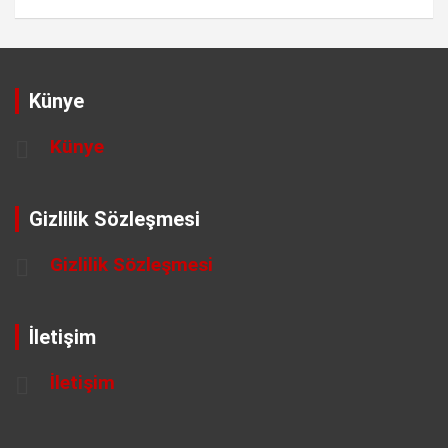
Künye
Künye
Gizlilik Sözleşmesi
Gizlilik Sözleşmesi
İletişim
İletişim