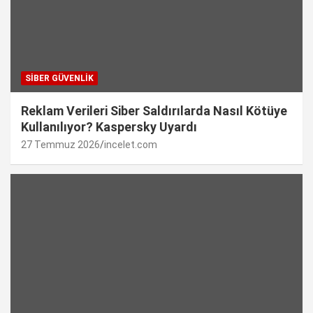
SIBER GÜVENLIK
Reklam Verileri Siber Saldırılarda Nasıl Kötüye
Kullanılıyor? Kaspersky Uyardı
27 Temmuz 2026
incelet.com