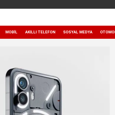
MOBIL
AKILLI TELEFON
SOSYAL MEDYA
OTOMO