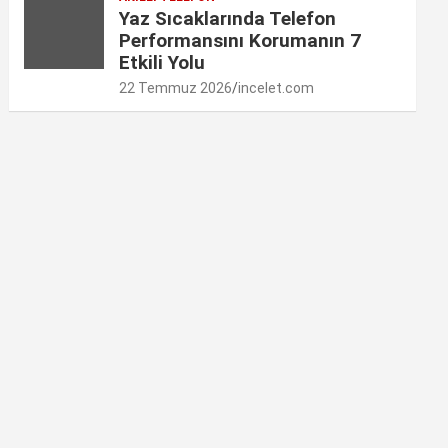
Yaz Sıcaklarında Telefon
Performansını Korumanın 7
Etkili Yolu
22 Temmuz 2026
incelet.com