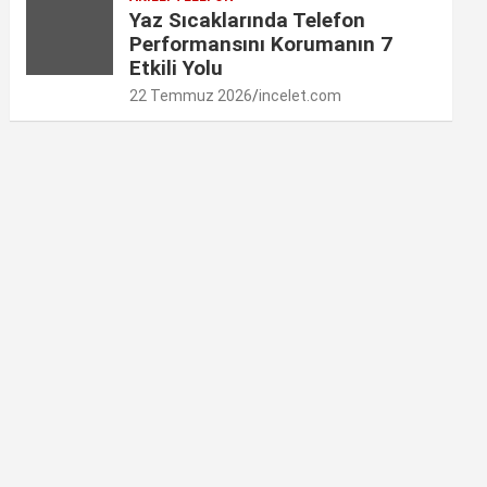
Yaz Sıcaklarında Telefon
Performansını Korumanın 7
Etkili Yolu
22 Temmuz 2026
incelet.com