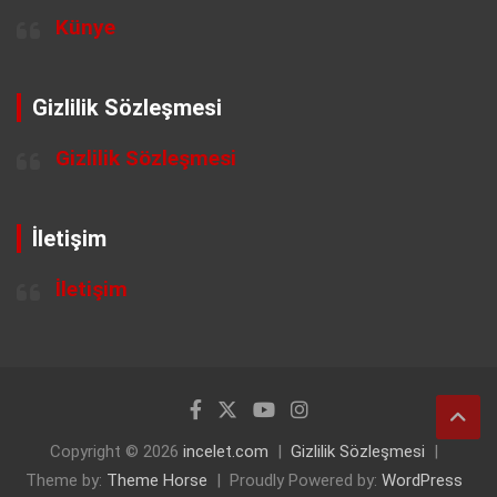
Künye
Gizlilik Sözleşmesi
Gizlilik Sözleşmesi
İletişim
İletişim
Copyright © 2026
incelet.com
Gizlilik Sözleşmesi
Theme by:
Theme Horse
Proudly Powered by:
WordPress