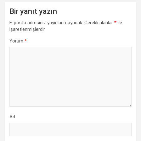
Bir yanıt yazın
E-posta adresiniz yayınlanmayacak.
Gerekli alanlar
*
ile
işaretlenmişlerdir
Yorum
*
Ad