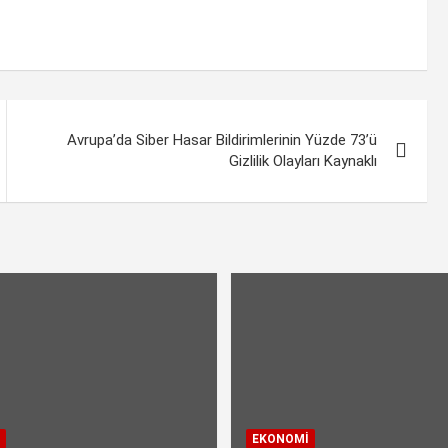
Avrupa’da Siber Hasar Bildirimlerinin Yüzde 73’ü
Gizlilik Olayları Kaynaklı
EKONOMI