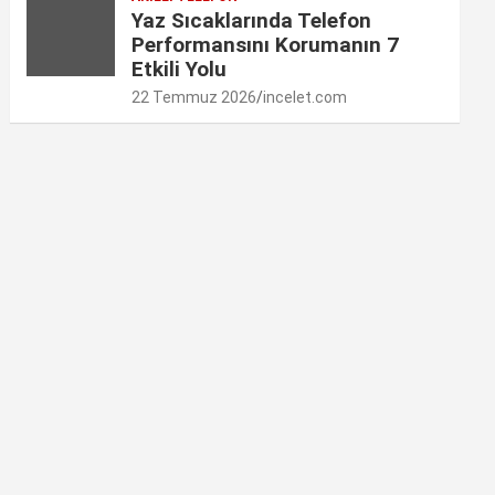
Yaz Sıcaklarında Telefon
Performansını Korumanın 7
Etkili Yolu
22 Temmuz 2026
incelet.com