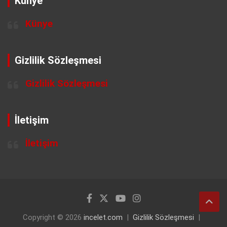
Künye
Künye
Gizlilik Sözleşmesi
Gizlilik Sözleşmesi
İletişim
İletişim
Copyright © 2026
incelet.com
Gizlilik Sözleşmesi