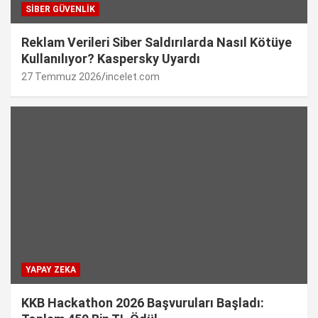
SIBER GÜVENLIK
Reklam Verileri Siber Saldırılarda Nasıl Kötüye
Kullanılıyor? Kaspersky Uyardı
27 Temmuz 2026
incelet.com
YAPAY ZEKA
KKB Hackathon 2026 Başvuruları Başladı: