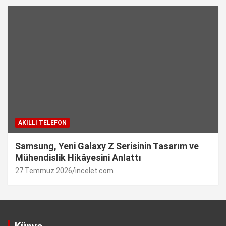
AKILLI TELEFON
Samsung, Yeni Galaxy Z Serisinin Tasarım ve
Mühendislik Hikâyesini Anlattı
27 Temmuz 2026
incelet.com