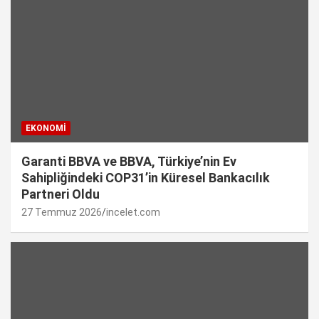
EKONOMI
Garanti BBVA ve BBVA, Türkiye’nin Ev
Sahipliğindeki COP31’in Küresel Bankacılık
Partneri Oldu
27 Temmuz 2026
incelet.com