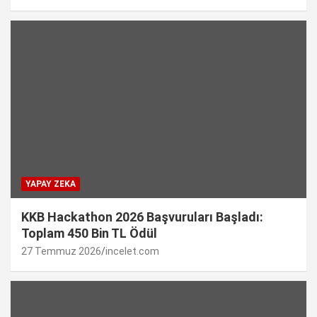
YAPAY ZEKA
KKB Hackathon 2026 Başvuruları Başladı:
Toplam 450 Bin TL Ödül
27 Temmuz 2026
incelet.com