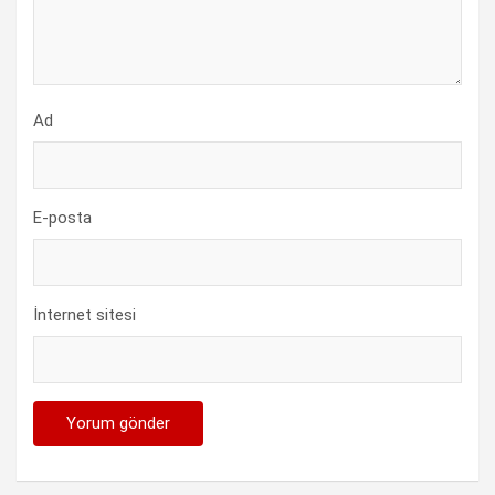
Ad
E-posta
İnternet sitesi