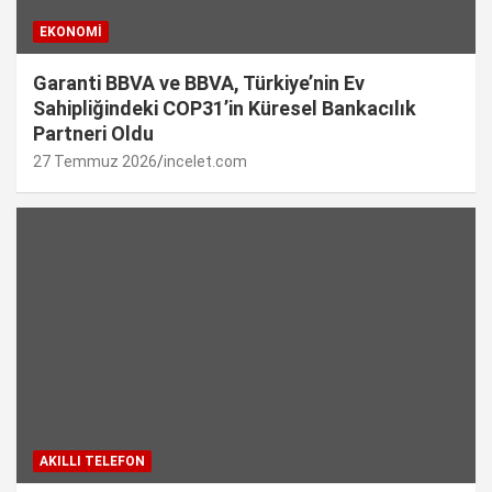
EKONOMI
Garanti BBVA ve BBVA, Türkiye’nin Ev
Sahipliğindeki COP31’in Küresel Bankacılık
Partneri Oldu
27 Temmuz 2026
incelet.com
AKILLI TELEFON