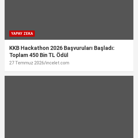
YAPAY ZEKA
KKB Hackathon 2026 Başvuruları Başladı:
Toplam 450 Bin TL Ödül
27 Temmuz 2026
incelet.com