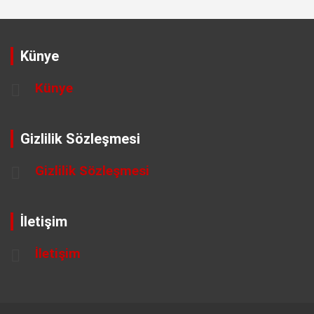
Künye
Künye
Gizlilik Sözleşmesi
Gizlilik Sözleşmesi
İletişim
İletişim