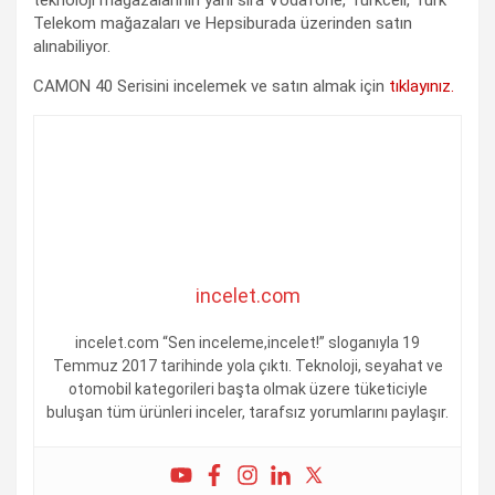
Telekom mağazaları ve Hepsiburada üzerinden satın
alınabiliyor.
CAMON 40 Serisini incelemek ve satın almak için
tıklayınız.
incelet.com
incelet.com “Sen inceleme,incelet!” sloganıyla 19
Temmuz 2017 tarihinde yola çıktı. Teknoloji, seyahat ve
otomobil kategorileri başta olmak üzere tüketiciyle
buluşan tüm ürünleri inceler, tarafsız yorumlarını paylaşır.