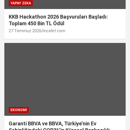
YAPAY ZEKA
KKB Hackathon 2026 Başvuruları Başladı:
Toplam 450 Bin TL Ödül
27 Temmuz 2026
incelet.com
EKONOMI
Garanti BBVA ve BBVA, Türkiye’nin Ev