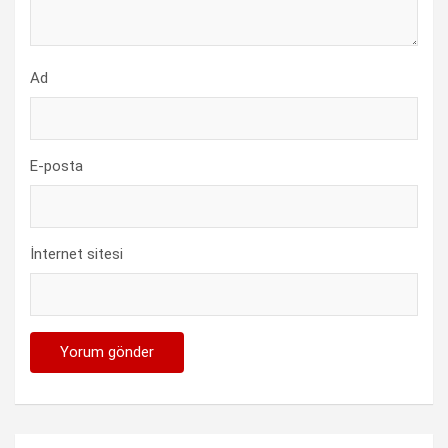
Ad
E-posta
İnternet sitesi