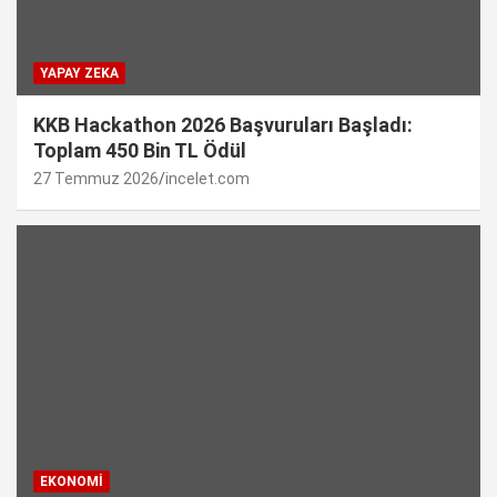
YAPAY ZEKA
KKB Hackathon 2026 Başvuruları Başladı:
Toplam 450 Bin TL Ödül
27 Temmuz 2026
incelet.com
EKONOMI