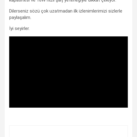
Dilerseniz sözü çok uzatmadan ilk izlenimlerimizi sizlerle
paylaşalım.
İyi seyirler.