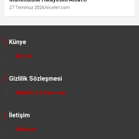
27 Temmuz 2026
incelet.com
Künye
Künye
Gizlilik Sözleşmesi
Gizlilik Sözleşmesi
İletişim
İletişim