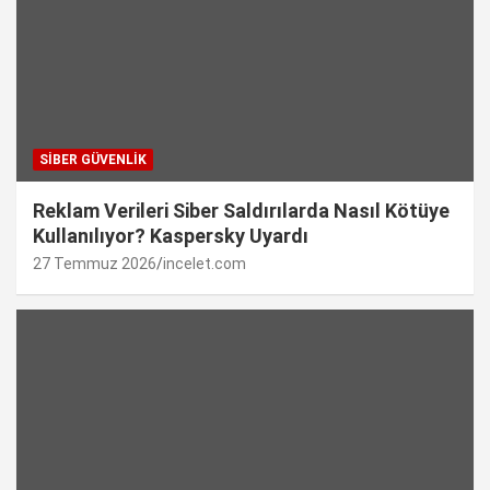
SIBER GÜVENLIK
Reklam Verileri Siber Saldırılarda Nasıl Kötüye
Kullanılıyor? Kaspersky Uyardı
27 Temmuz 2026
incelet.com