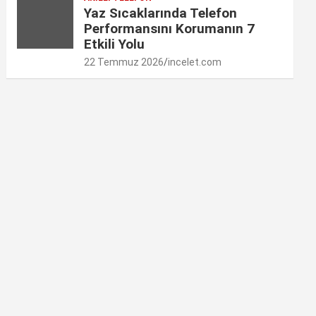
Yaz Sıcaklarında Telefon
Performansını Korumanın 7
Etkili Yolu
22 Temmuz 2026
incelet.com