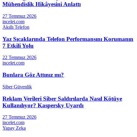
Mühendislik Hikâyesini Anlattı
27 Temmuz 2026
incelet.com
Akıllı Telefon
Yaz Sıcaklarında Telefon Performansını Korumanın
7 Etkili Yolu
22 Temmuz 2026
incelet.com
Bunlara Göz Attınız mı?
Siber Güvenlik
Reklam Verileri Siber Saldırılarda Nasıl Kötüye
Kullanılıyor? Kaspersky Uyardı
27 Temmuz 2026
incelet.com
Yapay Zeka