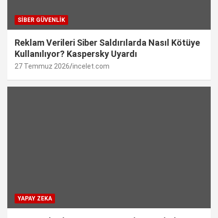
SIBER GÜVENLIK
Reklam Verileri Siber Saldırılarda Nasıl Kötüye
Kullanılıyor? Kaspersky Uyardı
27 Temmuz 2026
incelet.com
YAPAY ZEKA