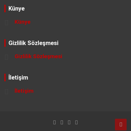
Künye
Künye
Gizlilik Sözleşmesi
Gizlilik Sözleşmesi
İletişim
İletişim