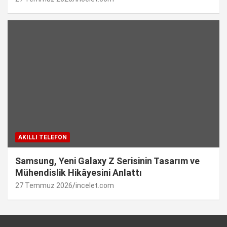
AKILLI TELEFON
Samsung, Yeni Galaxy Z Serisinin Tasarım ve
Mühendislik Hikâyesini Anlattı
27 Temmuz 2026
incelet.com