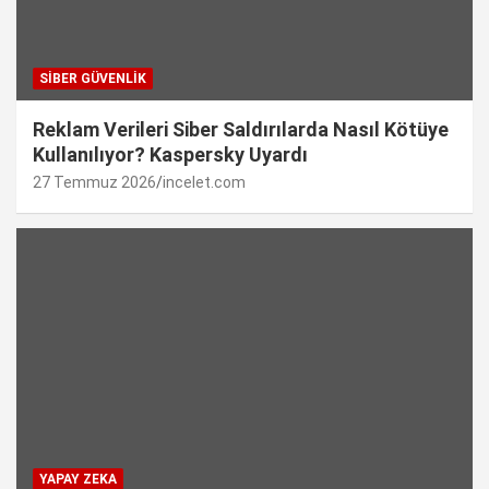
SIBER GÜVENLIK
Reklam Verileri Siber Saldırılarda Nasıl Kötüye
Kullanılıyor? Kaspersky Uyardı
27 Temmuz 2026
incelet.com
YAPAY ZEKA