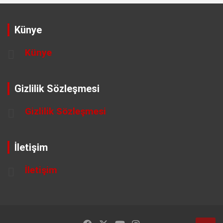
Künye
Künye
Gizlilik Sözleşmesi
Gizlilik Sözleşmesi
İletişim
İletişim