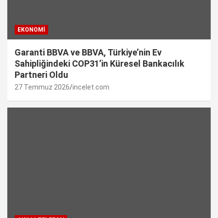
EKONOMI
Garanti BBVA ve BBVA, Türkiye’nin Ev
Sahipliğindeki COP31’in Küresel Bankacılık
Partneri Oldu
27 Temmuz 2026
incelet.com