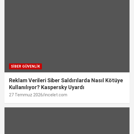
SIBER GÜVENLIK
Reklam Verileri Siber Saldırılarda Nasıl Kötüye
Kullanılıyor? Kaspersky Uyardı
27 Temmuz 2026
incelet.com