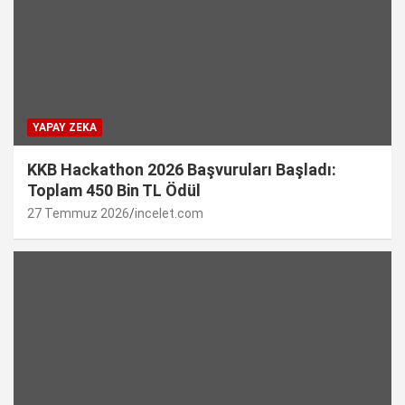
YAPAY ZEKA
KKB Hackathon 2026 Başvuruları Başladı:
Toplam 450 Bin TL Ödül
27 Temmuz 2026
incelet.com