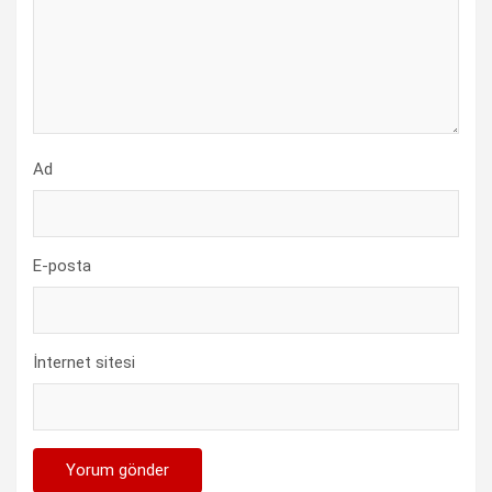
Ad
E-posta
İnternet sitesi