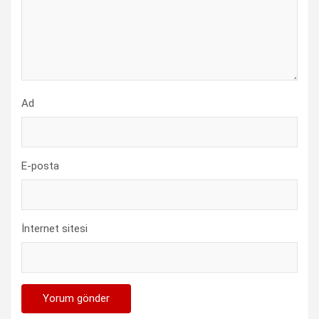
Ad
E-posta
İnternet sitesi