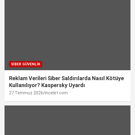
SIBER GÜVENLIK
Reklam Verileri Siber Saldırılarda Nasıl Kötüye
Kullanılıyor? Kaspersky Uyardı
27 Temmuz 2026
incelet.com