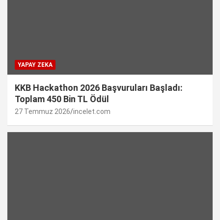
YAPAY ZEKA
KKB Hackathon 2026 Başvuruları Başladı:
Toplam 450 Bin TL Ödül
27 Temmuz 2026
incelet.com