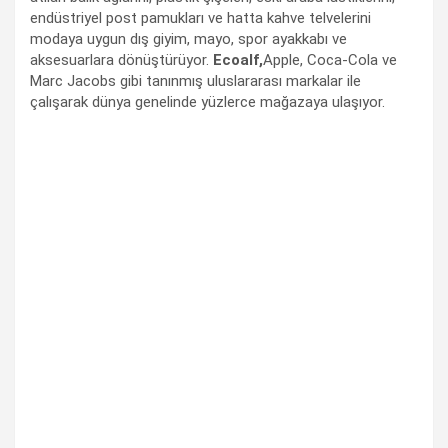
endüstriyel post pamukları ve hatta kahve telvelerini
modaya uygun dış giyim, mayo, spor ayakkabı ve
aksesuarlara dönüştürüyor.
Ecoalf,
Apple, Coca-Cola ve
Marc Jacobs gibi tanınmış uluslararası markalar ile
çalışarak dünya genelinde yüzlerce mağazaya ulaşıyor.