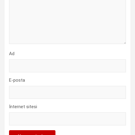
Ad
E-posta
İnternet sitesi