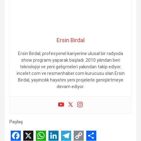
Ersin Birdal
Ersin Birdal; profesyonel kariyerine ulusal bir radyoda
show programı yaparak başladı. 2010 yılından beri
teknolojiyi ve yeni gelişmeleri yakından takip ediyor.
incelet.com ve resmenhaber.com kurucusu olan Ersin
Birdal, yayıncılık hayatını yeni projelerle genişletmeye
devam ediyor.
Paylaş