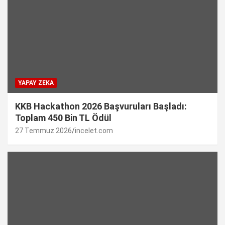
YAPAY ZEKA
KKB Hackathon 2026 Başvuruları Başladı:
Toplam 450 Bin TL Ödül
27 Temmuz 2026
incelet.com