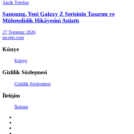
Akıllı Telefon
Samsung, Yeni Galaxy Z Serisinin Tasarım ve
Mühendislik Hikâyesini Anlattı
27 Temmuz 2026
incelet.com
Künye
Künye
Gizlilik Sözleşmesi
Gizlilik Sözleşmesi
İletişim
İletişim