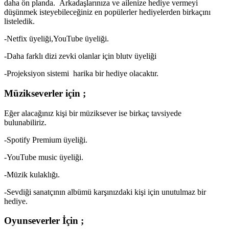
daha ön planda. Arkadaşlarınıza ve ailenize hediye vermeyi
düşünmek isteyebileceğiniz en popülerler hediyelerden birkaçını
listeledik.
-Netfix üyeliği,YouTube üyeliği.
-Daha farklı dizi zevki olanlar için blutv üyeliği
-Projeksiyon sistemi harika bir hediye olacaktır.
Müzikseverler için ;
Eğer alacağınız kişi bir müziksever ise birkaç tavsiyede
bulunabiliriz.
-Spotify Premium üyeliği.
-YouTube music üyeliği.
-Müzik kulaklığı.
-Sevdiği sanatçının albümü karşınızdaki kişi için unutulmaz bir
hediye.
Oyunseverler İçin ;