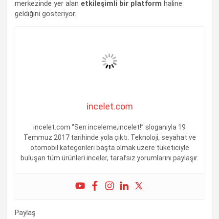
merkezinde yer alan
etkileşimli bir platform
haline
geldiğini gösteriyor.
incelet.com
incelet.com “Sen inceleme,incelet!” sloganıyla 19
Temmuz 2017 tarihinde yola çıktı. Teknoloji, seyahat ve
otomobil kategorileri başta olmak üzere tüketiciyle
buluşan tüm ürünleri inceler, tarafsız yorumlarını paylaşır.
Paylaş