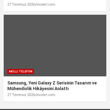
27 Temmuz 2026
incelet.com
AKILLI TELEFON
Samsung, Yeni Galaxy Z Serisinin Tasarım ve
Mühendislik Hikâyesini Anlattı
27 Temmuz 2026
incelet.com