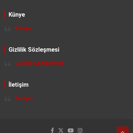
Künye
Künye
Gizlilik Sözleşmesi
Gizlilik Sözleşmesi
İletişim
İletişim