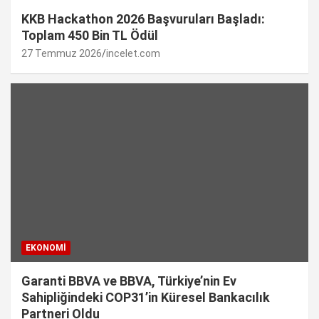
KKB Hackathon 2026 Başvuruları Başladı:
Toplam 450 Bin TL Ödül
27 Temmuz 2026
incelet.com
EKONOMI
Garanti BBVA ve BBVA, Türkiye’nin Ev
Sahipliğindeki COP31’in Küresel Bankacılık
Partneri Oldu