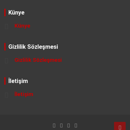
Künye
Künye
Gizlilik Sözleşmesi
Gizlilik Sözleşmesi
İletişim
İletişim