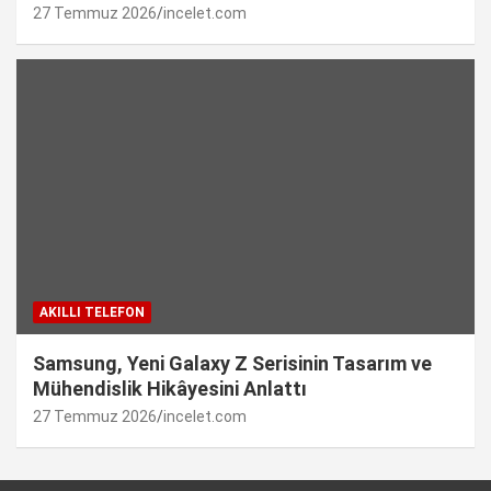
27 Temmuz 2026
incelet.com
AKILLI TELEFON
Samsung, Yeni Galaxy Z Serisinin Tasarım ve
Mühendislik Hikâyesini Anlattı
27 Temmuz 2026
incelet.com