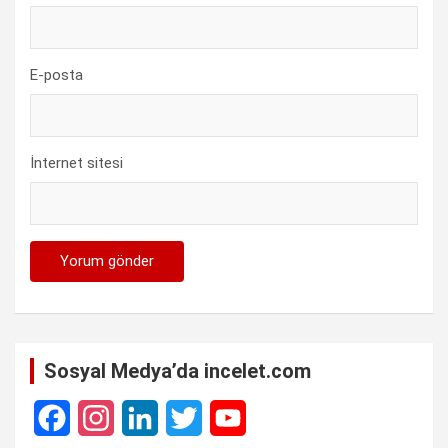
E-posta
İnternet sitesi
Sosyal Medya’da incelet.com