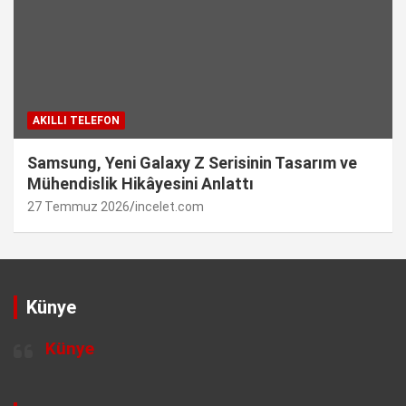
AKILLI TELEFON
Samsung, Yeni Galaxy Z Serisinin Tasarım ve
Mühendislik Hikâyesini Anlattı
27 Temmuz 2026
incelet.com
Künye
Künye