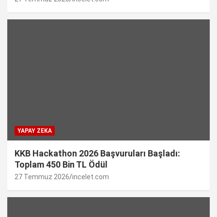
YAPAY ZEKA
KKB Hackathon 2026 Başvuruları Başladı:
Toplam 450 Bin TL Ödül
27 Temmuz 2026
incelet.com