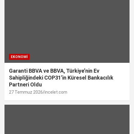
EKONOMI
Garanti BBVA ve BBVA, Türkiye’nin Ev
Sahipliğindeki COP31’in Küresel Bankacılık
Partneri Oldu
27 Temmuz 2026
incelet.com