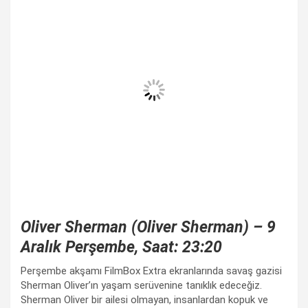
Oliver Sherman (Oliver Sherman) – 9
Aralık Perşembe, Saat: 23:20
Perşembe akşamı FilmBox Extra ekranlarında savaş gazisi
Sherman Oliver’ın yaşam serüvenine tanıklık edeceğiz.
Sherman Oliver bir ailesi olmayan, insanlardan kopuk ve