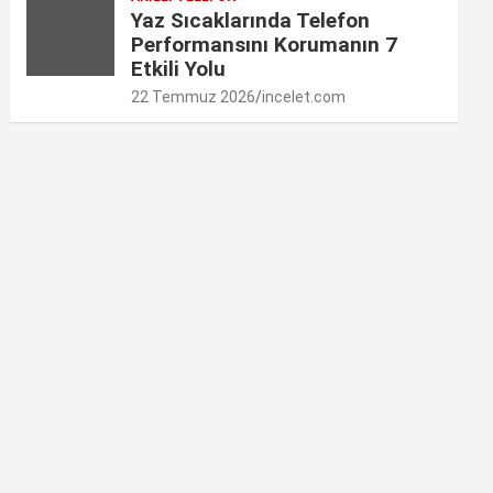
Yaz Sıcaklarında Telefon
Performansını Korumanın 7
Etkili Yolu
22 Temmuz 2026
incelet.com