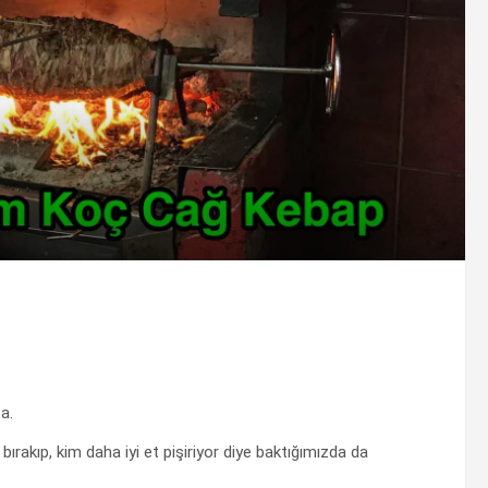
a.
bırakıp, kim daha iyi et pişiriyor diye baktığımızda da