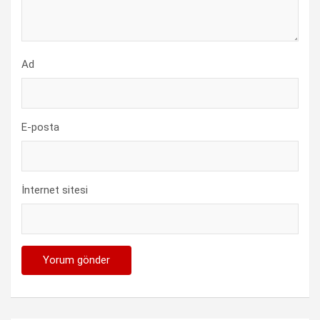
Ad
E-posta
İnternet sitesi