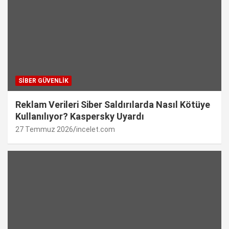
SIBER GÜVENLIK
Reklam Verileri Siber Saldırılarda Nasıl Kötüye
Kullanılıyor? Kaspersky Uyardı
27 Temmuz 2026
incelet.com