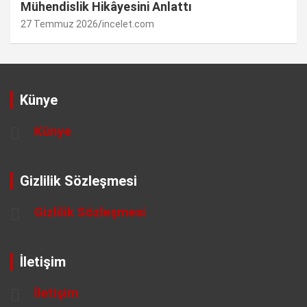
Mühendislik Hikâyesini Anlattı
27 Temmuz 2026
incelet.com
Künye
Künye
Gizlilik Sözleşmesi
Gizlilik Sözleşmesi
İletişim
İletişim