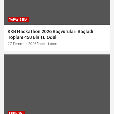
YAPAY ZEKA
KKB Hackathon 2026 Başvuruları Başladı:
Toplam 450 Bin TL Ödül
27 Temmuz 2026
incelet.com
EKONOMI