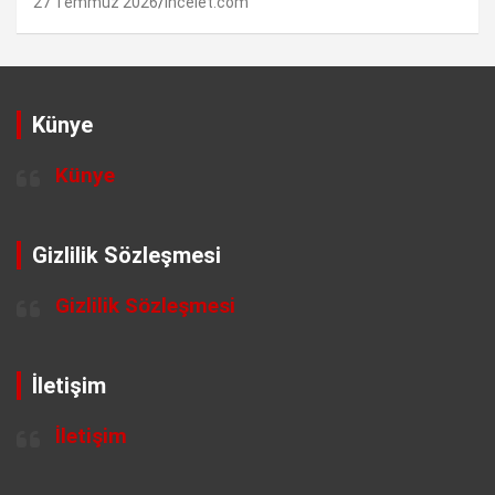
27 Temmuz 2026
incelet.com
Künye
Künye
Gizlilik Sözleşmesi
Gizlilik Sözleşmesi
İletişim
İletişim