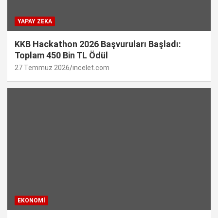
YAPAY ZEKA
KKB Hackathon 2026 Başvuruları Başladı:
Toplam 450 Bin TL Ödül
27 Temmuz 2026
incelet.com
EKONOMI