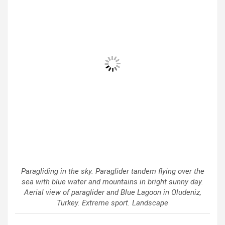
Paragliding in the sky. Paraglider tandem flying over the
sea with blue water and mountains in bright sunny day.
Aerial view of paraglider and Blue Lagoon in Oludeniz,
Turkey. Extreme sport. Landscape