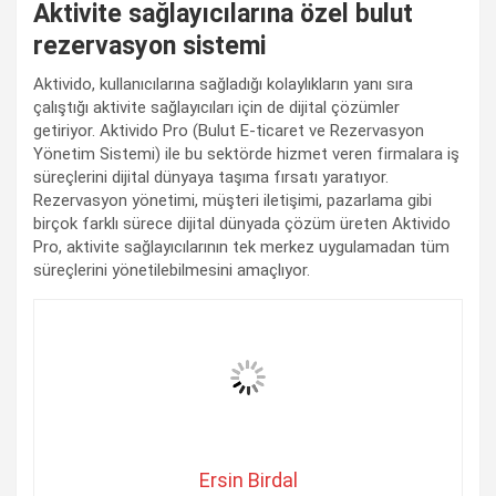
Aktivite sağlayıcılarına özel bulut
rezervasyon sistemi
Aktivido, kullanıcılarına sağladığı kolaylıkların yanı sıra
çalıştığı aktivite sağlayıcıları için de dijital çözümler
getiriyor. Aktivido Pro (Bulut E-ticaret ve Rezervasyon
Yönetim Sistemi) ile bu sektörde hizmet veren firmalara iş
süreçlerini dijital dünyaya taşıma fırsatı yaratıyor.
Rezervasyon yönetimi, müşteri iletişimi, pazarlama gibi
birçok farklı sürece dijital dünyada çözüm üreten Aktivido
Pro, aktivite sağlayıcılarının tek merkez uygulamadan tüm
süreçlerini yönetilebilmesini amaçlıyor.
Ersin Birdal