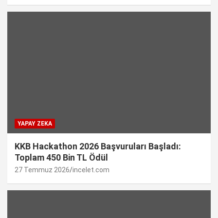
YAPAY ZEKA
KKB Hackathon 2026 Başvuruları Başladı:
Toplam 450 Bin TL Ödül
27 Temmuz 2026
incelet.com