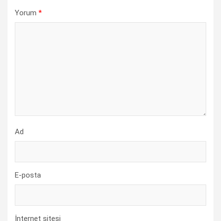
Yorum
*
Ad
E-posta
İnternet sitesi