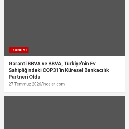
EKONOMI
Garanti BBVA ve BBVA, Türkiye’nin Ev
Sahipliğindeki COP31’in Küresel Bankacılık
Partneri Oldu
27 Temmuz 2026
incelet.com