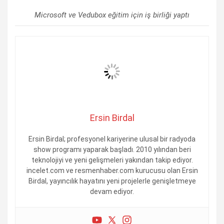
Microsoft ve Vedubox eğitim için iş birliği yaptı
Ersin Birdal
Ersin Birdal; profesyonel kariyerine ulusal bir radyoda
show programı yaparak başladı. 2010 yılından beri
teknolojiyi ve yeni gelişmeleri yakından takip ediyor.
incelet.com ve resmenhaber.com kurucusu olan Ersin
Birdal, yayıncılık hayatını yeni projelerle genişletmeye
devam ediyor.