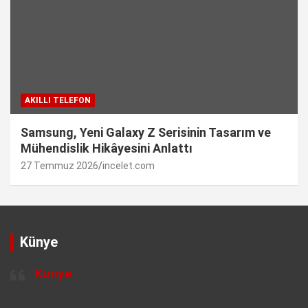
AKILLI TELEFON
Samsung, Yeni Galaxy Z Serisinin Tasarım ve
Mühendislik Hikâyesini Anlattı
27 Temmuz 2026
incelet.com
Künye
Künye