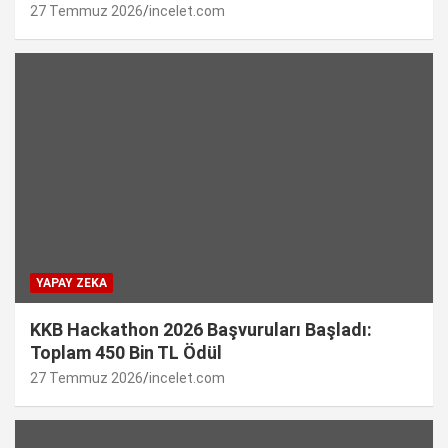
27 Temmuz 2026
incelet.com
YAPAY ZEKA
KKB Hackathon 2026 Başvuruları Başladı:
Toplam 450 Bin TL Ödül
27 Temmuz 2026
incelet.com