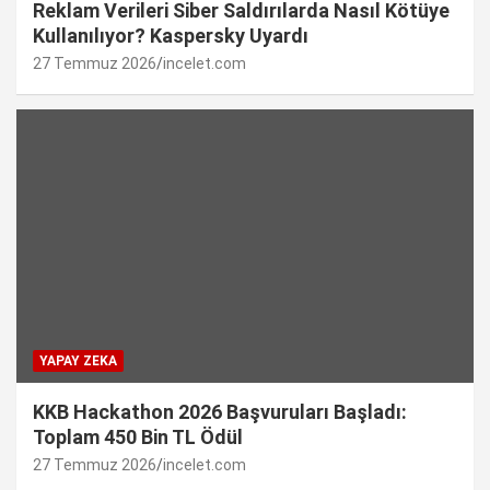
Reklam Verileri Siber Saldırılarda Nasıl Kötüye
Kullanılıyor? Kaspersky Uyardı
27 Temmuz 2026
incelet.com
YAPAY ZEKA
KKB Hackathon 2026 Başvuruları Başladı:
Toplam 450 Bin TL Ödül
27 Temmuz 2026
incelet.com