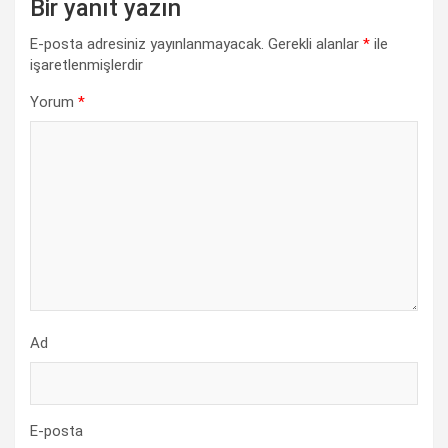
Bir yanıt yazın
E-posta adresiniz yayınlanmayacak.
Gerekli alanlar
*
ile
işaretlenmişlerdir
Yorum
*
Ad
E-posta