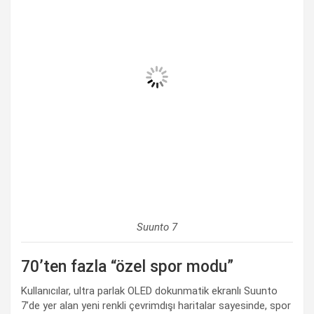
Suunto 7
70’ten fazla “özel spor modu”
Kullanıcılar, ultra parlak OLED dokunmatik ekranlı Suunto
7’de yer alan yeni renkli çevrimdışı haritalar sayesinde, spor