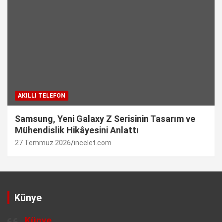
AKILLI TELEFON
Samsung, Yeni Galaxy Z Serisinin Tasarım ve
Mühendislik Hikâyesini Anlattı
27 Temmuz 2026
incelet.com
Künye
Künye