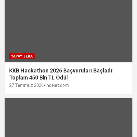
YAPAY ZEKA
KKB Hackathon 2026 Başvuruları Başladı:
Toplam 450 Bin TL Ödül
27 Temmuz 2026
incelet.com