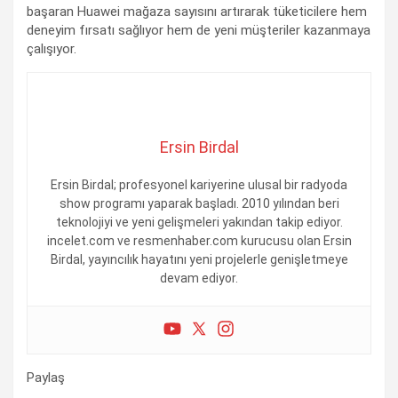
başaran Huawei mağaza sayısını artırarak tüketicilere hem
deneyim fırsatı sağlıyor hem de yeni müşteriler kazanmaya
çalışıyor.
Ersin Birdal
Ersin Birdal; profesyonel kariyerine ulusal bir radyoda
show programı yaparak başladı. 2010 yılından beri
teknolojiyi ve yeni gelişmeleri yakından takip ediyor.
incelet.com ve resmenhaber.com kurucusu olan Ersin
Birdal, yayıncılık hayatını yeni projelerle genişletmeye
devam ediyor.
Paylaş