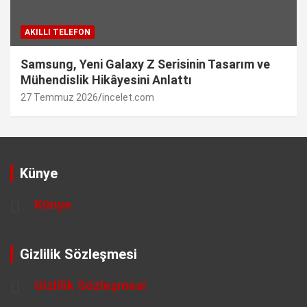
AKILLI TELEFON
Samsung, Yeni Galaxy Z Serisinin Tasarım ve
Mühendislik Hikâyesini Anlattı
27 Temmuz 2026
incelet.com
Künye
Künye
Gizlilik Sözleşmesi
Gizlilik Sözleşmesi