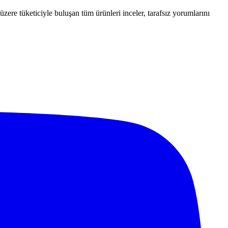
ere tüketiciyle buluşan tüm ürünleri inceler, tarafsız yorumlarını