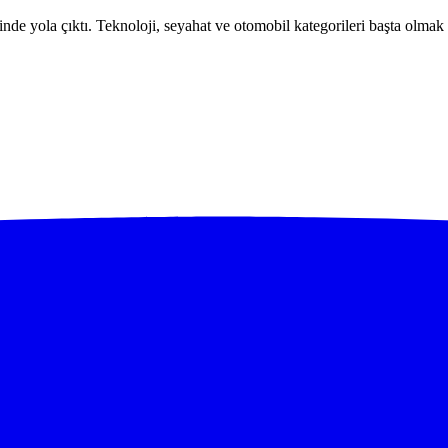
e yola çıktı. Teknoloji, seyahat ve otomobil kategorileri başta olmak üz