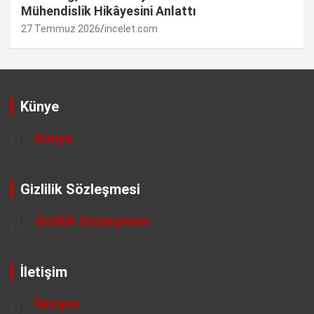
Mühendislik Hikâyesini Anlattı
27 Temmuz 2026
incelet.com
Künye
Künye
Gizlilik Sözleşmesi
Gizlilik Sözleşmesi
İletişim
İletişim