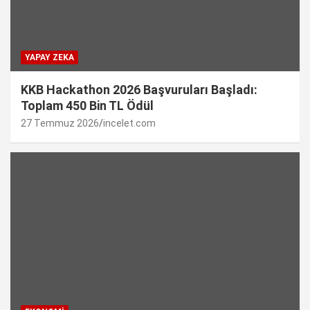
YAPAY ZEKA
KKB Hackathon 2026 Başvuruları Başladı:
Toplam 450 Bin TL Ödül
27 Temmuz 2026
incelet.com