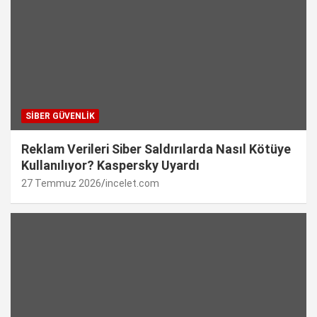
SIBER GÜVENLIK
Reklam Verileri Siber Saldırılarda Nasıl Kötüye
Kullanılıyor? Kaspersky Uyardı
27 Temmuz 2026
incelet.com