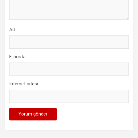
Ad
E-posta
İnternet sitesi