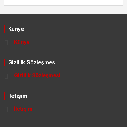
Künye
Künye
Gizlilik Sözleşmesi
Gizlilik Sözleşmesi
İletişim
İletişim