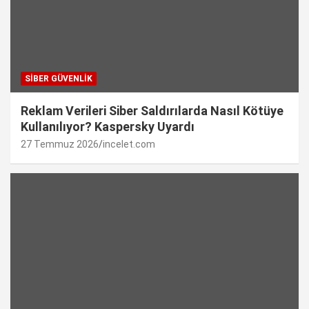
SIBER GÜVENLIK
Reklam Verileri Siber Saldırılarda Nasıl Kötüye
Kullanılıyor? Kaspersky Uyardı
27 Temmuz 2026
incelet.com